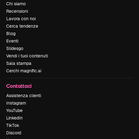
Chi siamo
Recensioni
Lavora con noi
Cerca tendenze
Blog
Eventi
Slidesgo
Vendi i tuoi contenuti
Sala stampa
Cerchi magnific.ai
Contattaci
Assistenza clienti
Instagram
YouTube
LinkedIn
TikTok
Discord