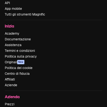
API
App mobile
Tutti gli strumenti Magnific
Inizia
Academy
Documentazione
Assistenza
Termini e condizioni
Politica sulla privacy
Originali
New
Politica dei cookie
Centro di fiducia
Affiliati
Aziende
Azienda
Prezzi