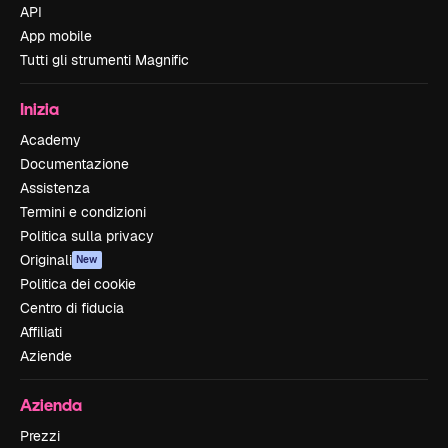
API
App mobile
Tutti gli strumenti Magnific
Inizia
Academy
Documentazione
Assistenza
Termini e condizioni
Politica sulla privacy
Originali
New
Politica dei cookie
Centro di fiducia
Affiliati
Aziende
Azienda
Prezzi