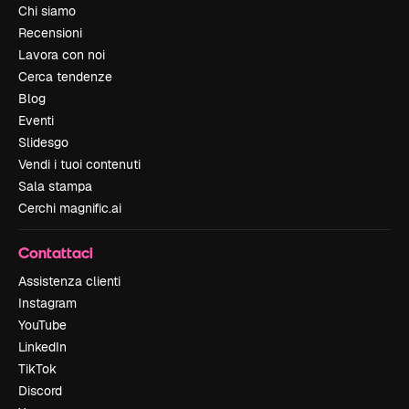
Chi siamo
Recensioni
Lavora con noi
Cerca tendenze
Blog
Eventi
Slidesgo
Vendi i tuoi contenuti
Sala stampa
Cerchi magnific.ai
Contattaci
Assistenza clienti
Instagram
YouTube
LinkedIn
TikTok
Discord