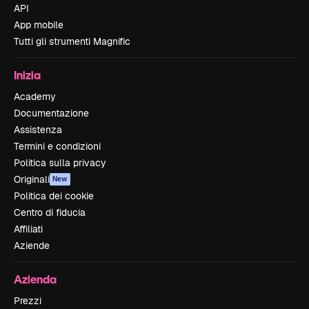
API
App mobile
Tutti gli strumenti Magnific
Inizia
Academy
Documentazione
Assistenza
Termini e condizioni
Politica sulla privacy
Originali
New
Politica dei cookie
Centro di fiducia
Affiliati
Aziende
Azienda
Prezzi