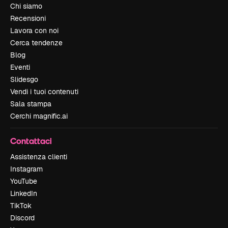
Chi siamo
Recensioni
Lavora con noi
Cerca tendenze
Blog
Eventi
Slidesgo
Vendi i tuoi contenuti
Sala stampa
Cerchi magnific.ai
Contattaci
Assistenza clienti
Instagram
YouTube
LinkedIn
TikTok
Discord