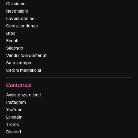
Chi siamo
Recensioni
Lavora con noi
Cerca tendenze
Blog
Eventi
Slidesgo
Vendi i tuoi contenuti
Sala stampa
Cerchi magnific.ai
Contattaci
Assistenza clienti
Instagram
YouTube
LinkedIn
TikTok
Discord