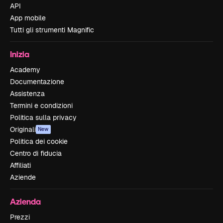
API
App mobile
Tutti gli strumenti Magnific
Inizia
Academy
Documentazione
Assistenza
Termini e condizioni
Politica sulla privacy
Originali
New
Politica dei cookie
Centro di fiducia
Affiliati
Aziende
Azienda
Prezzi