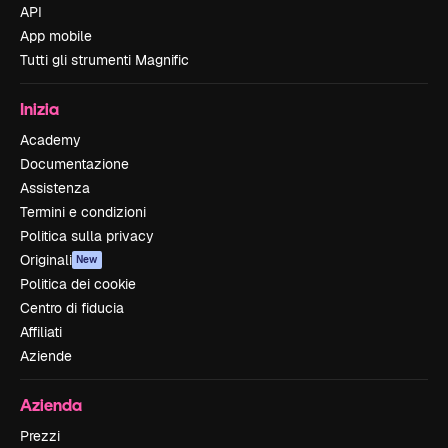
API
App mobile
Tutti gli strumenti Magnific
Inizia
Academy
Documentazione
Assistenza
Termini e condizioni
Politica sulla privacy
Originali
New
Politica dei cookie
Centro di fiducia
Affiliati
Aziende
Azienda
Prezzi