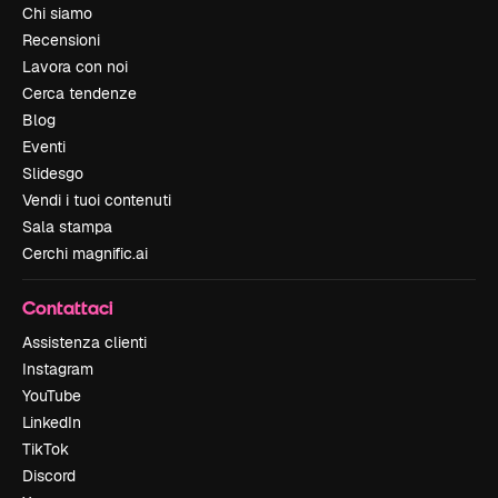
Chi siamo
Recensioni
Lavora con noi
Cerca tendenze
Blog
Eventi
Slidesgo
Vendi i tuoi contenuti
Sala stampa
Cerchi magnific.ai
Contattaci
Assistenza clienti
Instagram
YouTube
LinkedIn
TikTok
Discord