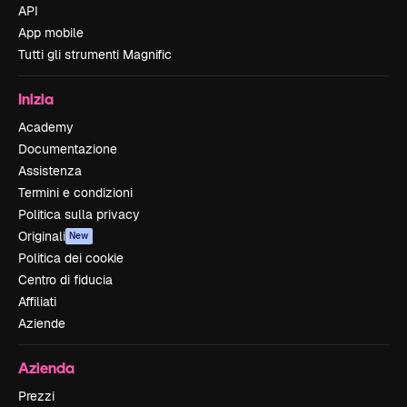
API
App mobile
Tutti gli strumenti Magnific
Inizia
Academy
Documentazione
Assistenza
Termini e condizioni
Politica sulla privacy
Originali
New
Politica dei cookie
Centro di fiducia
Affiliati
Aziende
Azienda
Prezzi