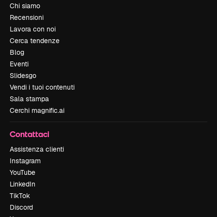
Chi siamo
Recensioni
Lavora con noi
Cerca tendenze
Blog
Eventi
Slidesgo
Vendi i tuoi contenuti
Sala stampa
Cerchi magnific.ai
Contattaci
Assistenza clienti
Instagram
YouTube
LinkedIn
TikTok
Discord