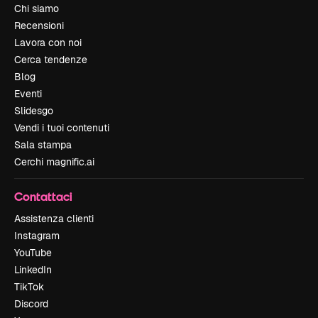
Chi siamo
Recensioni
Lavora con noi
Cerca tendenze
Blog
Eventi
Slidesgo
Vendi i tuoi contenuti
Sala stampa
Cerchi magnific.ai
Contattaci
Assistenza clienti
Instagram
YouTube
LinkedIn
TikTok
Discord