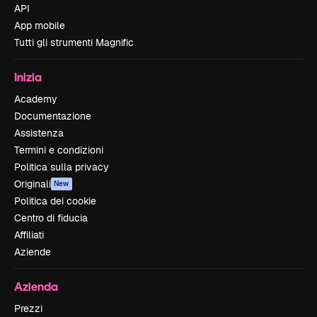
API
App mobile
Tutti gli strumenti Magnific
Inizia
Academy
Documentazione
Assistenza
Termini e condizioni
Politica sulla privacy
Originali
New
Politica dei cookie
Centro di fiducia
Affiliati
Aziende
Azienda
Prezzi