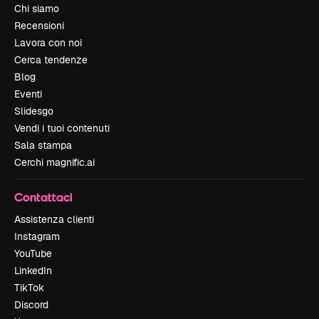
Chi siamo
Recensioni
Lavora con noi
Cerca tendenze
Blog
Eventi
Slidesgo
Vendi i tuoi contenuti
Sala stampa
Cerchi magnific.ai
Contattaci
Assistenza clienti
Instagram
YouTube
LinkedIn
TikTok
Discord