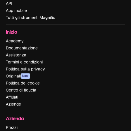
API
App mobile
Tutti gli strumenti Magnific
Inizia
Academy
Documentazione
Assistenza
Termini e condizioni
Politica sulla privacy
Originali
New
Politica dei cookie
Centro di fiducia
Affiliati
Aziende
Azienda
Prezzi