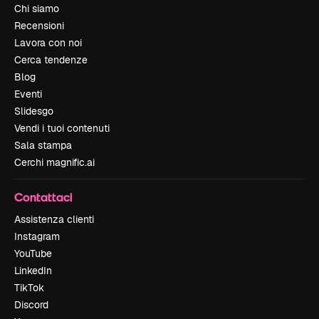
Chi siamo
Recensioni
Lavora con noi
Cerca tendenze
Blog
Eventi
Slidesgo
Vendi i tuoi contenuti
Sala stampa
Cerchi magnific.ai
Contattaci
Assistenza clienti
Instagram
YouTube
LinkedIn
TikTok
Discord