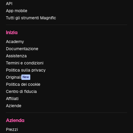
API
App mobile
Tutti gli strumenti Magnific
Inizia
Academy
Documentazione
Assistenza
Termini e condizioni
Politica sulla privacy
Originali
New
Politica dei cookie
Centro di fiducia
Affiliati
Aziende
Azienda
Prezzi