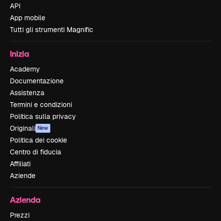
API
App mobile
Tutti gli strumenti Magnific
Inizia
Academy
Documentazione
Assistenza
Termini e condizioni
Politica sulla privacy
Originali
New
Politica dei cookie
Centro di fiducia
Affiliati
Aziende
Azienda
Prezzi