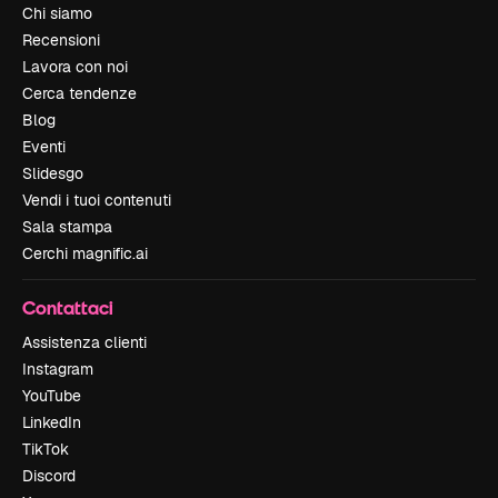
Chi siamo
Recensioni
Lavora con noi
Cerca tendenze
Blog
Eventi
Slidesgo
Vendi i tuoi contenuti
Sala stampa
Cerchi magnific.ai
Contattaci
Assistenza clienti
Instagram
YouTube
LinkedIn
TikTok
Discord