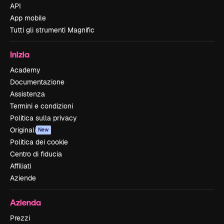
API
App mobile
Tutti gli strumenti Magnific
Inizia
Academy
Documentazione
Assistenza
Termini e condizioni
Politica sulla privacy
Originali
New
Politica dei cookie
Centro di fiducia
Affiliati
Aziende
Azienda
Prezzi