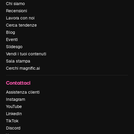
Chi siamo
Recensioni
Lavora con noi
Cerca tendenze
Blog
Eventi
Slidesgo
Vendi i tuoi contenuti
Sala stampa
Cerchi magnific.ai
Contattaci
Assistenza clienti
Instagram
YouTube
LinkedIn
TikTok
Discord