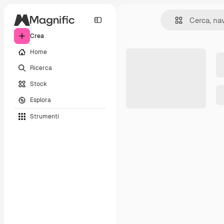
Crea
Home
Ricerca
Stock
Esplora
Strumenti