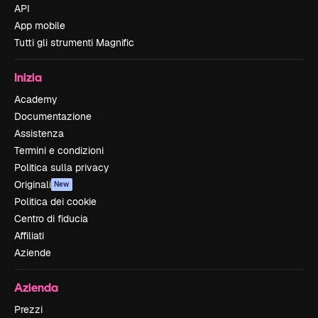
API
App mobile
Tutti gli strumenti Magnific
Inizia
Academy
Documentazione
Assistenza
Termini e condizioni
Politica sulla privacy
Originali
New
Politica dei cookie
Centro di fiducia
Affiliati
Aziende
Azienda
Prezzi