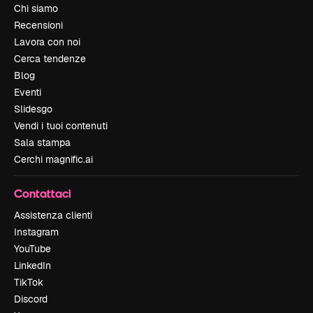
Chi siamo
Recensioni
Lavora con noi
Cerca tendenze
Blog
Eventi
Slidesgo
Vendi i tuoi contenuti
Sala stampa
Cerchi magnific.ai
Contattaci
Assistenza clienti
Instagram
YouTube
LinkedIn
TikTok
Discord