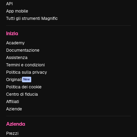
API
App mobile
Tutti gli strumenti Magnific
Inizia
Academy
Documentazione
Assistenza
Termini e condizioni
Politica sulla privacy
Originali
New
Politica dei cookie
Centro di fiducia
Affiliati
Aziende
Azienda
Prezzi