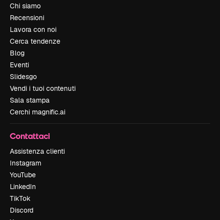
Chi siamo
Recensioni
Lavora con noi
Cerca tendenze
Blog
Eventi
Slidesgo
Vendi i tuoi contenuti
Sala stampa
Cerchi magnific.ai
Contattaci
Assistenza clienti
Instagram
YouTube
LinkedIn
TikTok
Discord