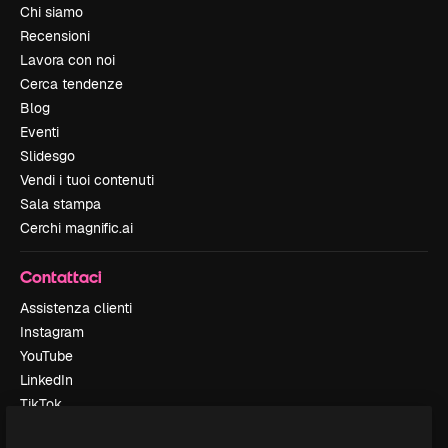
Chi siamo
Recensioni
Lavora con noi
Cerca tendenze
Blog
Eventi
Slidesgo
Vendi i tuoi contenuti
Sala stampa
Cerchi magnific.ai
Contattaci
Assistenza clienti
Instagram
YouTube
LinkedIn
TikTok
Discord