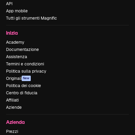
API
App mobile
Tutti gli strumenti Magnific
Inizia
Academy
Documentazione
Assistenza
Termini e condizioni
Politica sulla privacy
Originali
New
Politica dei cookie
Centro di fiducia
Affiliati
Aziende
Azienda
Prezzi