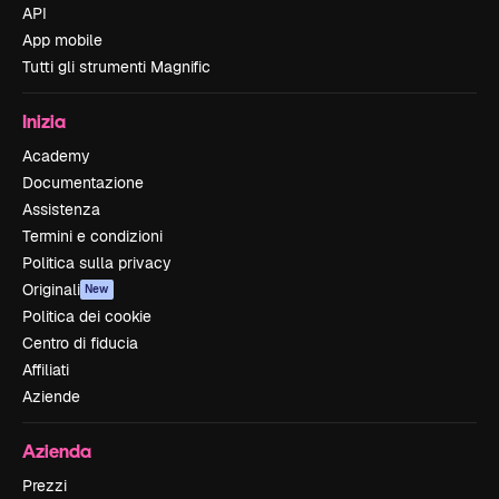
API
App mobile
Tutti gli strumenti Magnific
Inizia
Academy
Documentazione
Assistenza
Termini e condizioni
Politica sulla privacy
Originali
New
Politica dei cookie
Centro di fiducia
Affiliati
Aziende
Azienda
Prezzi