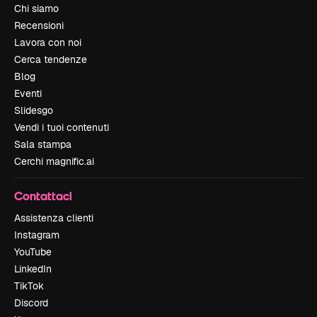
Chi siamo
Recensioni
Lavora con noi
Cerca tendenze
Blog
Eventi
Slidesgo
Vendi i tuoi contenuti
Sala stampa
Cerchi magnific.ai
Contattaci
Assistenza clienti
Instagram
YouTube
LinkedIn
TikTok
Discord