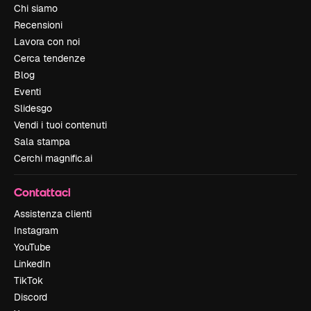
Chi siamo
Recensioni
Lavora con noi
Cerca tendenze
Blog
Eventi
Slidesgo
Vendi i tuoi contenuti
Sala stampa
Cerchi magnific.ai
Contattaci
Assistenza clienti
Instagram
YouTube
LinkedIn
TikTok
Discord