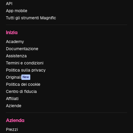
API
App mobile
Tutti gli strumenti Magnific
Inizia
Academy
Documentazione
Assistenza
Termini e condizioni
Politica sulla privacy
Originali
New
Politica dei cookie
Centro di fiducia
Affiliati
Aziende
Azienda
Prezzi