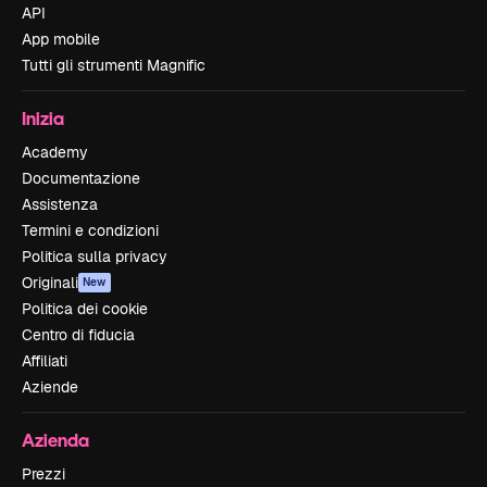
API
App mobile
Tutti gli strumenti Magnific
Inizia
Academy
Documentazione
Assistenza
Termini e condizioni
Politica sulla privacy
Originali
New
Politica dei cookie
Centro di fiducia
Affiliati
Aziende
Azienda
Prezzi