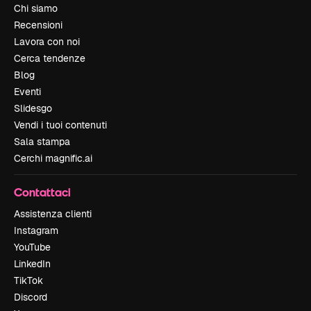
Chi siamo
Recensioni
Lavora con noi
Cerca tendenze
Blog
Eventi
Slidesgo
Vendi i tuoi contenuti
Sala stampa
Cerchi magnific.ai
Contattaci
Assistenza clienti
Instagram
YouTube
LinkedIn
TikTok
Discord