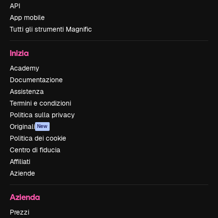
API
App mobile
Tutti gli strumenti Magnific
Inizia
Academy
Documentazione
Assistenza
Termini e condizioni
Politica sulla privacy
Originali
New
Politica dei cookie
Centro di fiducia
Affiliati
Aziende
Azienda
Prezzi