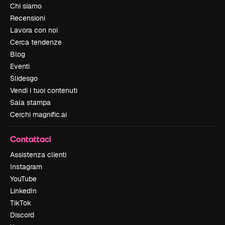
Chi siamo
Recensioni
Lavora con noi
Cerca tendenze
Blog
Eventi
Slidesgo
Vendi i tuoi contenuti
Sala stampa
Cerchi magnific.ai
Contattaci
Assistenza clienti
Instagram
YouTube
LinkedIn
TikTok
Discord