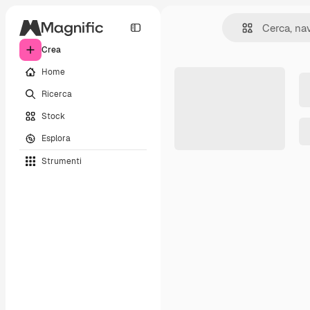
Crea
Home
Ricerca
Stock
Esplora
Strumenti