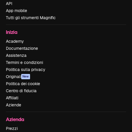
API
App mobile
Tutti gli strumenti Magnific
Inizia
Academy
Documentazione
Assistenza
Termini e condizioni
Politica sulla privacy
Originali
New
Politica dei cookie
Centro di fiducia
Affiliati
Aziende
Azienda
Prezzi