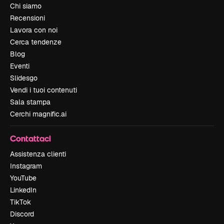
Chi siamo
Recensioni
Lavora con noi
Cerca tendenze
Blog
Eventi
Slidesgo
Vendi i tuoi contenuti
Sala stampa
Cerchi magnific.ai
Contattaci
Assistenza clienti
Instagram
YouTube
LinkedIn
TikTok
Discord