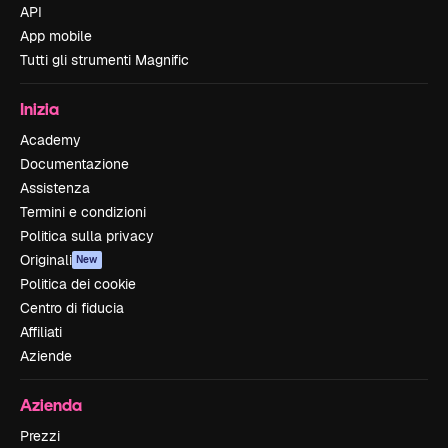
API
App mobile
Tutti gli strumenti Magnific
Inizia
Academy
Documentazione
Assistenza
Termini e condizioni
Politica sulla privacy
Originali
New
Politica dei cookie
Centro di fiducia
Affiliati
Aziende
Azienda
Prezzi