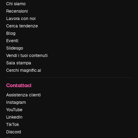
Chi siamo
Recensioni
Lavora con noi
Cerca tendenze
Blog
Eventi
Slidesgo
Vendi i tuoi contenuti
Sala stampa
Cerchi magnific.ai
Contattaci
Assistenza clienti
Instagram
YouTube
LinkedIn
TikTok
Discord