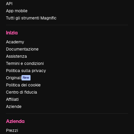
API
App mobile
Tutti gli strumenti Magnific
Inizia
Academy
Documentazione
Assistenza
Termini e condizioni
Politica sulla privacy
Originali
New
Politica dei cookie
Centro di fiducia
Affiliati
Aziende
Azienda
Prezzi