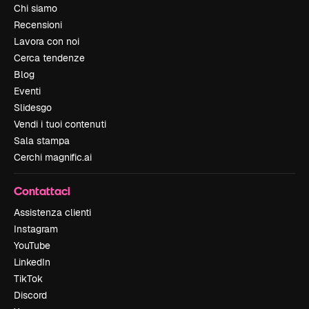
Chi siamo
Recensioni
Lavora con noi
Cerca tendenze
Blog
Eventi
Slidesgo
Vendi i tuoi contenuti
Sala stampa
Cerchi magnific.ai
Contattaci
Assistenza clienti
Instagram
YouTube
LinkedIn
TikTok
Discord