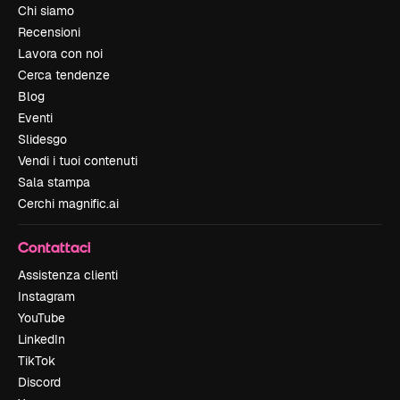
Chi siamo
Recensioni
Lavora con noi
Cerca tendenze
Blog
Eventi
Slidesgo
Vendi i tuoi contenuti
Sala stampa
Cerchi magnific.ai
Contattaci
Assistenza clienti
Instagram
YouTube
LinkedIn
TikTok
Discord