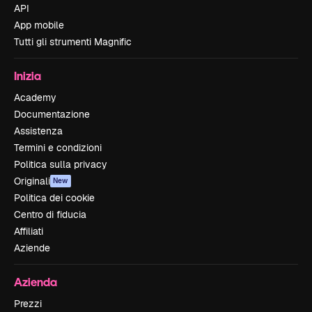
API
App mobile
Tutti gli strumenti Magnific
Inizia
Academy
Documentazione
Assistenza
Termini e condizioni
Politica sulla privacy
Originali
New
Politica dei cookie
Centro di fiducia
Affiliati
Aziende
Azienda
Prezzi