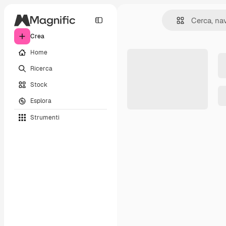
Crea
Home
Ricerca
Stock
Esplora
Strumenti