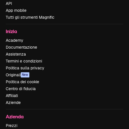
API
App mobile
Tutti gli strumenti Magnific
Inizia
Academy
Documentazione
Assistenza
Termini e condizioni
Politica sulla privacy
Originali
New
Politica dei cookie
Centro di fiducia
Affiliati
Aziende
Azienda
Prezzi