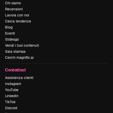
Chi siamo
Recensioni
Lavora con noi
Cerca tendenze
Blog
Eventi
Slidesgo
Vendi i tuoi contenuti
Sala stampa
Cerchi magnific.ai
Contattaci
Assistenza clienti
Instagram
YouTube
LinkedIn
TikTok
Discord