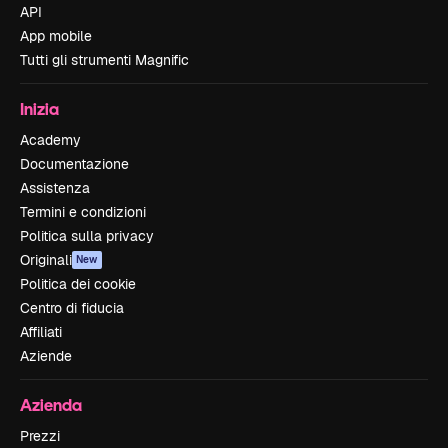
API
App mobile
Tutti gli strumenti Magnific
Inizia
Academy
Documentazione
Assistenza
Termini e condizioni
Politica sulla privacy
Originali
New
Politica dei cookie
Centro di fiducia
Affiliati
Aziende
Azienda
Prezzi