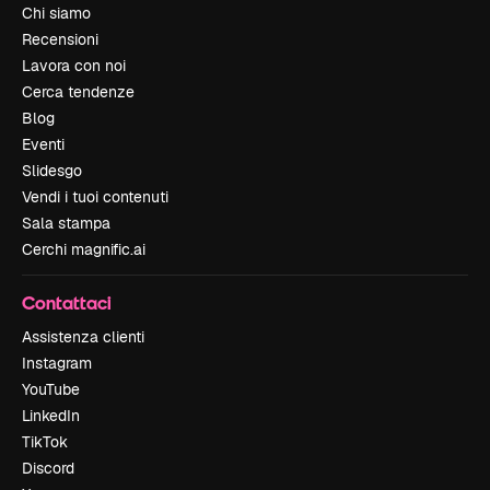
Chi siamo
Recensioni
Lavora con noi
Cerca tendenze
Blog
Eventi
Slidesgo
Vendi i tuoi contenuti
Sala stampa
Cerchi magnific.ai
Contattaci
Assistenza clienti
Instagram
YouTube
LinkedIn
TikTok
Discord