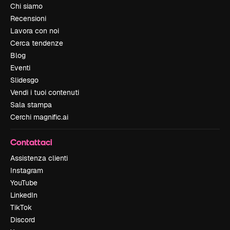
Chi siamo
Recensioni
Lavora con noi
Cerca tendenze
Blog
Eventi
Slidesgo
Vendi i tuoi contenuti
Sala stampa
Cerchi magnific.ai
Contattaci
Assistenza clienti
Instagram
YouTube
LinkedIn
TikTok
Discord