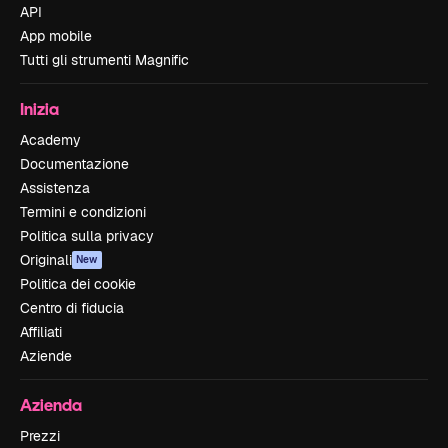
API
App mobile
Tutti gli strumenti Magnific
Inizia
Academy
Documentazione
Assistenza
Termini e condizioni
Politica sulla privacy
Originali
New
Politica dei cookie
Centro di fiducia
Affiliati
Aziende
Azienda
Prezzi