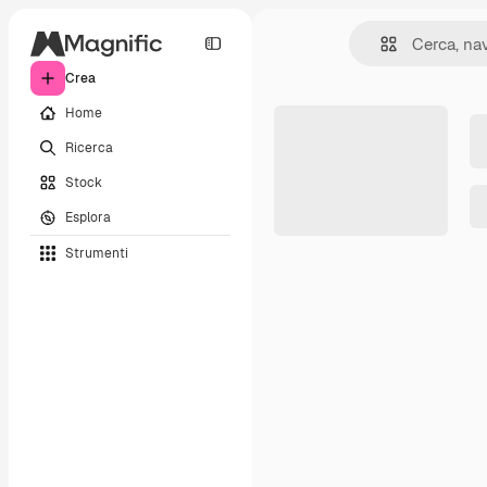
Crea
Home
Ricerca
Stock
Esplora
Strumenti