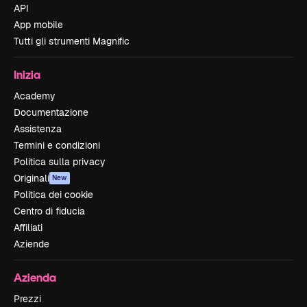
API
App mobile
Tutti gli strumenti Magnific
Inizia
Academy
Documentazione
Assistenza
Termini e condizioni
Politica sulla privacy
Originali
New
Politica dei cookie
Centro di fiducia
Affiliati
Aziende
Azienda
Prezzi