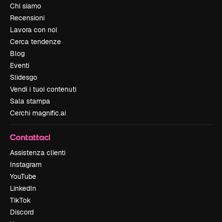
Chi siamo
Recensioni
Lavora con noi
Cerca tendenze
Blog
Eventi
Slidesgo
Vendi i tuoi contenuti
Sala stampa
Cerchi magnific.ai
Contattaci
Assistenza clienti
Instagram
YouTube
LinkedIn
TikTok
Discord