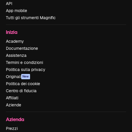
API
App mobile
Tutti gli strumenti Magnific
Inizia
Academy
Documentazione
Assistenza
Termini e condizioni
Politica sulla privacy
Originali
New
Politica dei cookie
Centro di fiducia
Affiliati
Aziende
Azienda
Prezzi