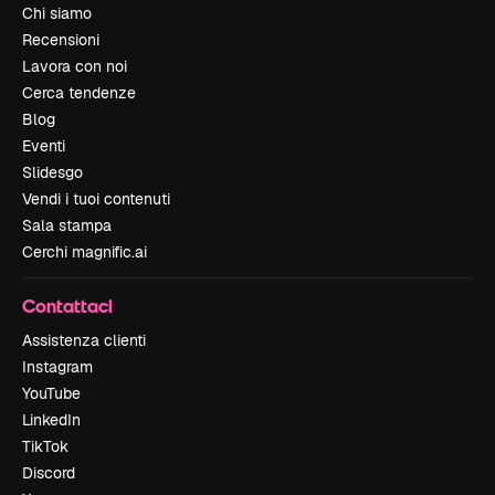
Chi siamo
Recensioni
Lavora con noi
Cerca tendenze
Blog
Eventi
Slidesgo
Vendi i tuoi contenuti
Sala stampa
Cerchi magnific.ai
Contattaci
Assistenza clienti
Instagram
YouTube
LinkedIn
TikTok
Discord