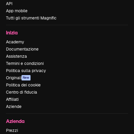
API
App mobile
Tutti gli strumenti Magnific
Inizia
Academy
Documentazione
Assistenza
Termini e condizioni
Politica sulla privacy
Originali
New
Politica dei cookie
Centro di fiducia
Affiliati
Aziende
Azienda
Prezzi