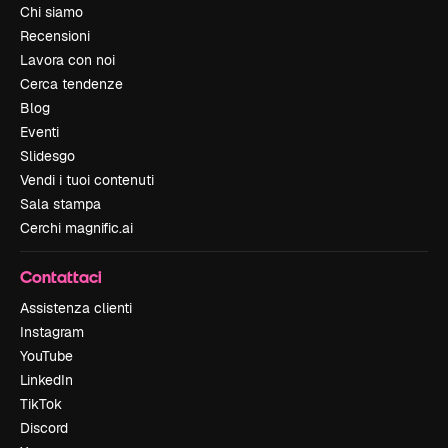
Chi siamo
Recensioni
Lavora con noi
Cerca tendenze
Blog
Eventi
Slidesgo
Vendi i tuoi contenuti
Sala stampa
Cerchi magnific.ai
Contattaci
Assistenza clienti
Instagram
YouTube
LinkedIn
TikTok
Discord