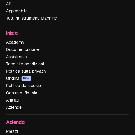
API
App mobile
Tutti gli strumenti Magnific
Inizia
Academy
Documentazione
Assistenza
Termini e condizioni
Politica sulla privacy
Originali
New
Politica dei cookie
Centro di fiducia
Affiliati
Aziende
Azienda
Prezzi