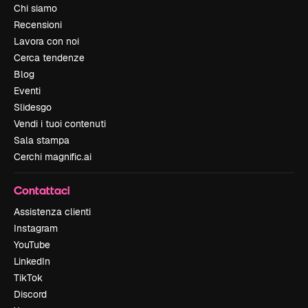
Chi siamo
Recensioni
Lavora con noi
Cerca tendenze
Blog
Eventi
Slidesgo
Vendi i tuoi contenuti
Sala stampa
Cerchi magnific.ai
Contattaci
Assistenza clienti
Instagram
YouTube
LinkedIn
TikTok
Discord