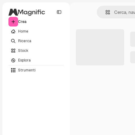
Crea
Home
Ricerca
Stock
Esplora
Strumenti