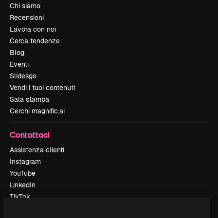
Chi siamo
Recensioni
Lavora con noi
Cerca tendenze
Blog
Eventi
Slidesgo
Vendi i tuoi contenuti
Sala stampa
Cerchi magnific.ai
Contattaci
Assistenza clienti
Instagram
YouTube
LinkedIn
TikTok
Discord