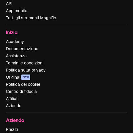
API
App mobile
Tutti gli strumenti Magnific
Inizia
Academy
Documentazione
Assistenza
Termini e condizioni
Politica sulla privacy
Originali
New
Politica dei cookie
Centro di fiducia
Affiliati
Aziende
Azienda
Prezzi