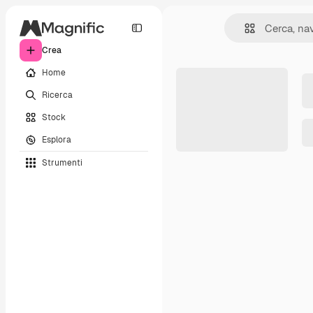
Crea
Home
Ricerca
Stock
Esplora
Strumenti