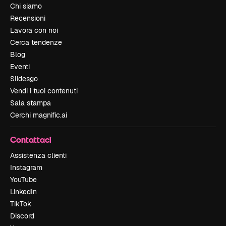
Chi siamo
Recensioni
Lavora con noi
Cerca tendenze
Blog
Eventi
Slidesgo
Vendi i tuoi contenuti
Sala stampa
Cerchi magnific.ai
Contattaci
Assistenza clienti
Instagram
YouTube
LinkedIn
TikTok
Discord