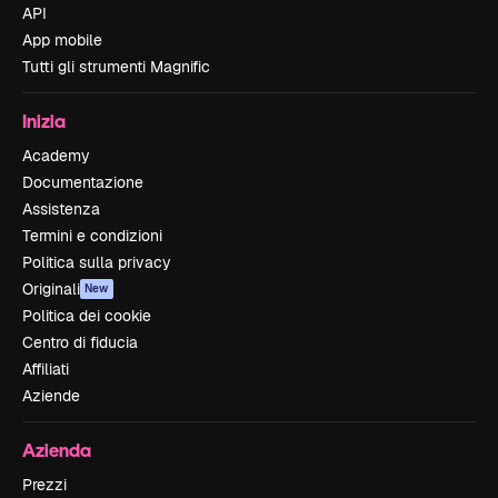
API
App mobile
Tutti gli strumenti Magnific
Inizia
Academy
Documentazione
Assistenza
Termini e condizioni
Politica sulla privacy
Originali
New
Politica dei cookie
Centro di fiducia
Affiliati
Aziende
Azienda
Prezzi