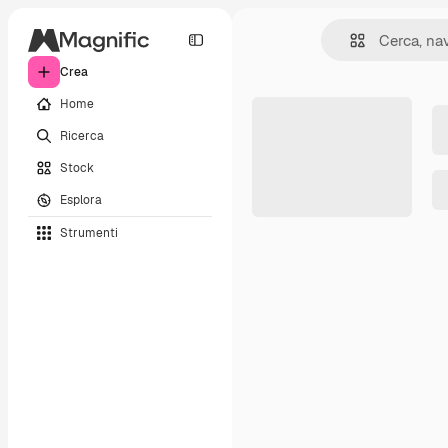
Crea
Home
Ricerca
Stock
Esplora
Strumenti