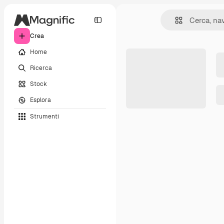
Crea
Home
Ricerca
Stock
Esplora
Strumenti