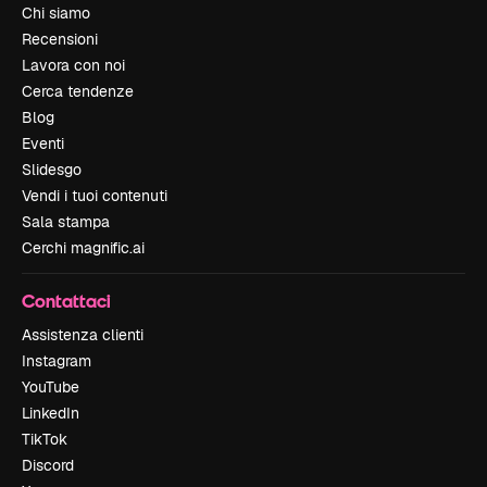
Chi siamo
Recensioni
Lavora con noi
Cerca tendenze
Blog
Eventi
Slidesgo
Vendi i tuoi contenuti
Sala stampa
Cerchi magnific.ai
Contattaci
Assistenza clienti
Instagram
YouTube
LinkedIn
TikTok
Discord