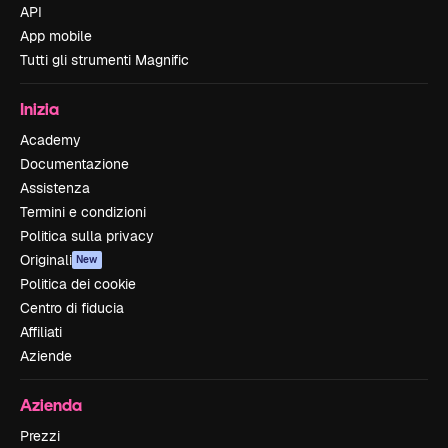
API
App mobile
Tutti gli strumenti Magnific
Inizia
Academy
Documentazione
Assistenza
Termini e condizioni
Politica sulla privacy
Originali
New
Politica dei cookie
Centro di fiducia
Affiliati
Aziende
Azienda
Prezzi