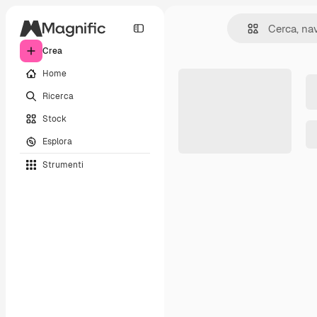
Crea
Home
Ricerca
Stock
Esplora
Strumenti