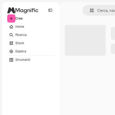
Crea
Home
Ricerca
Stock
Esplora
Strumenti