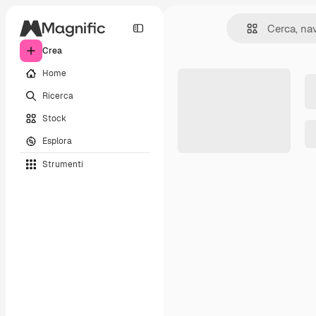
Crea
Home
Ricerca
Stock
Esplora
Strumenti