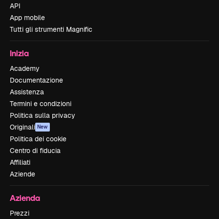
API
App mobile
Tutti gli strumenti Magnific
Inizia
Academy
Documentazione
Assistenza
Termini e condizioni
Politica sulla privacy
Originali
New
Politica dei cookie
Centro di fiducia
Affiliati
Aziende
Azienda
Prezzi