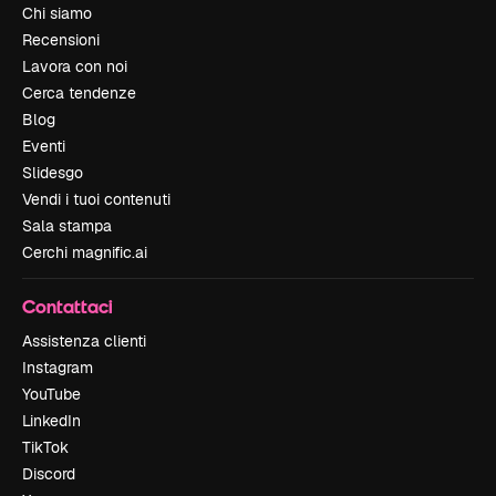
Chi siamo
Recensioni
Lavora con noi
Cerca tendenze
Blog
Eventi
Slidesgo
Vendi i tuoi contenuti
Sala stampa
Cerchi magnific.ai
Contattaci
Assistenza clienti
Instagram
YouTube
LinkedIn
TikTok
Discord