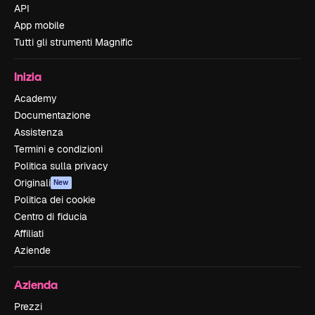
API
App mobile
Tutti gli strumenti Magnific
Inizia
Academy
Documentazione
Assistenza
Termini e condizioni
Politica sulla privacy
Originali
New
Politica dei cookie
Centro di fiducia
Affiliati
Aziende
Azienda
Prezzi