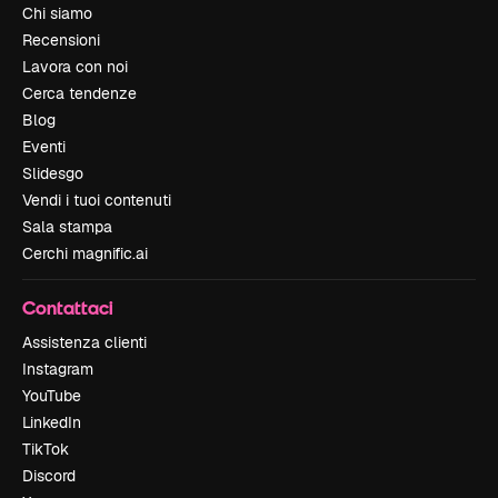
Chi siamo
Recensioni
Lavora con noi
Cerca tendenze
Blog
Eventi
Slidesgo
Vendi i tuoi contenuti
Sala stampa
Cerchi magnific.ai
Contattaci
Assistenza clienti
Instagram
YouTube
LinkedIn
TikTok
Discord