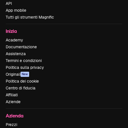
API
App mobile
Tutti gli strumenti Magnific
Inizia
Academy
Documentazione
Assistenza
Termini e condizioni
Politica sulla privacy
Originali
New
Politica dei cookie
Centro di fiducia
Affiliati
Aziende
Azienda
Prezzi