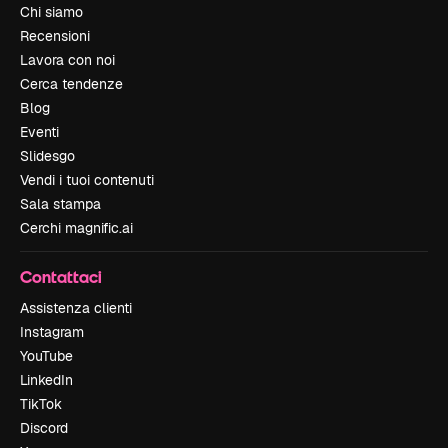
Chi siamo
Recensioni
Lavora con noi
Cerca tendenze
Blog
Eventi
Slidesgo
Vendi i tuoi contenuti
Sala stampa
Cerchi magnific.ai
Contattaci
Assistenza clienti
Instagram
YouTube
LinkedIn
TikTok
Discord