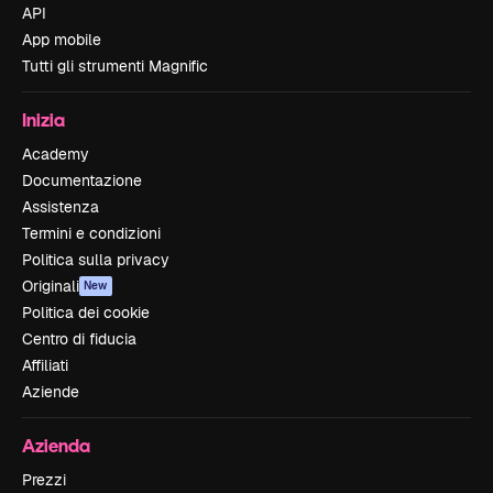
API
App mobile
Tutti gli strumenti Magnific
Inizia
Academy
Documentazione
Assistenza
Termini e condizioni
Politica sulla privacy
Originali
New
Politica dei cookie
Centro di fiducia
Affiliati
Aziende
Azienda
Prezzi