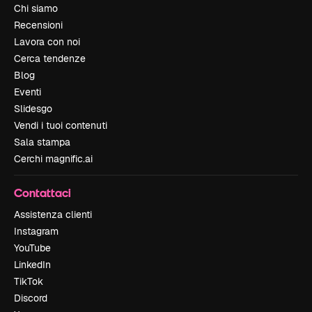
Chi siamo
Recensioni
Lavora con noi
Cerca tendenze
Blog
Eventi
Slidesgo
Vendi i tuoi contenuti
Sala stampa
Cerchi magnific.ai
Contattaci
Assistenza clienti
Instagram
YouTube
LinkedIn
TikTok
Discord