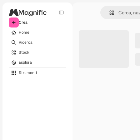
Crea
Home
Ricerca
Stock
Esplora
Strumenti