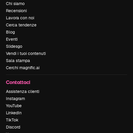
Chi siamo
Recensioni
Lavora con noi
Cerca tendenze
Blog
Eventi
Slidesgo
Vendi i tuoi contenuti
Sala stampa
Cerchi magnific.ai
Contattaci
Assistenza clienti
Instagram
YouTube
LinkedIn
TikTok
Discord