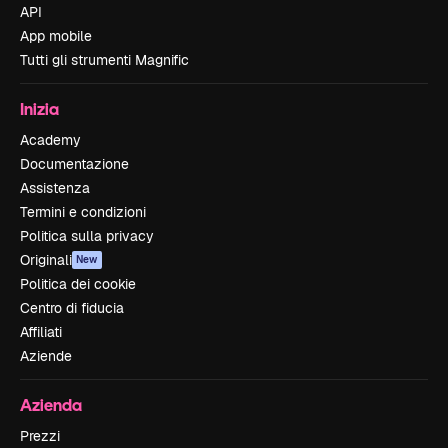
API
App mobile
Tutti gli strumenti Magnific
Inizia
Academy
Documentazione
Assistenza
Termini e condizioni
Politica sulla privacy
Originali
New
Politica dei cookie
Centro di fiducia
Affiliati
Aziende
Azienda
Prezzi