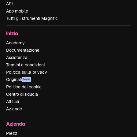
API
App mobile
Tutti gli strumenti Magnific
Inizia
Academy
Documentazione
Assistenza
Termini e condizioni
Politica sulla privacy
Originali
New
Politica dei cookie
Centro di fiducia
Affiliati
Aziende
Azienda
Prezzi