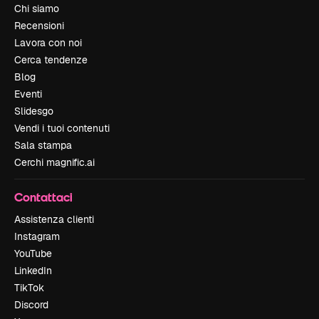
Chi siamo
Recensioni
Lavora con noi
Cerca tendenze
Blog
Eventi
Slidesgo
Vendi i tuoi contenuti
Sala stampa
Cerchi magnific.ai
Contattaci
Assistenza clienti
Instagram
YouTube
LinkedIn
TikTok
Discord